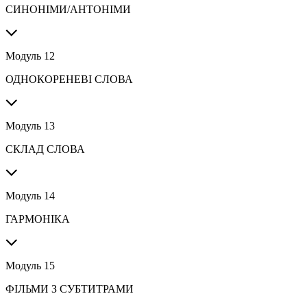
СИНОНІМИ/АНТОНІМИ
Модуль 12
ОДНОКОРЕНЕВІ СЛОВА
Модуль 13
СКЛАД СЛОВА
Модуль 14
ГАРМОНІКА
Модуль 15
ФІЛЬМИ З СУБТИТРАМИ