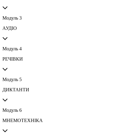
Модуль 3
АУДІО
Модуль 4
РЕЧІВКИ
Модуль 5
ДИКТАНТИ
Модуль 6
МНЕМОТЕХНІКА