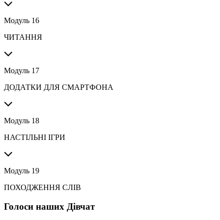
Модуль 16
ЧИТАННЯ
Модуль 17
ДОДАТКИ ДЛЯ СМАРТФОНА
Модуль 18
НАСТІЛЬНІ ІГРИ
Модуль 19
ПОХОДЖЕННЯ СЛІВ
Голоси наших Дівчат