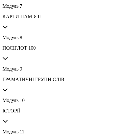
Модуль 7
КАРТИ ПАМ’ЯТІ
Модуль 8
ПОЛІГЛОТ 100+
Модуль 9
ГРАМАТИЧНІ ГРУПИ СЛІВ
Модуль 10
ІСТОРІЇ
Модуль 11