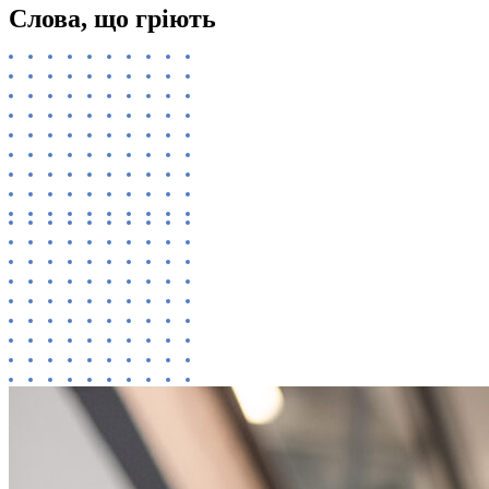
Слова, що гріють