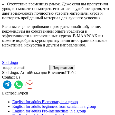
–
Отсутствие временных рамок. Даже если вы пропустили
урок, вы можете посмотреть его запись в удобное время, что
дает возможность полностью усвоить материалы курса и
повторять пройденный материал для лучшего усвоения.
Если вы еще не пробовали проходить онлайн-обучение,
рекомендуем на собственном опыте убедиться в
эффективности интерактивных курсов. В МААРСАК вы
можете
подобрать курсы
для изучения иностранных языков,
маркетинга, искусства и другим направлениям.
SheLingo
SheLingo. Англійська для Впевненої Тебе!
Contact Us
Експрес Курси
English for adults Elementary in a group
English for adults beginners from scratch in a group
English for adults Pre-Intermediate in a group