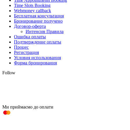
Time Appointments Booking
Time Slots Booking
Webmoney callback
Бесплатная консультация
Бронирование получено
Договор-оферта
Интенсив Правила
Ошибка оплаты
Подтверждение оплаты
Процес
Регистрация
Условия использования
Форма бронирования
Follow
Ми приймаємо до оплати