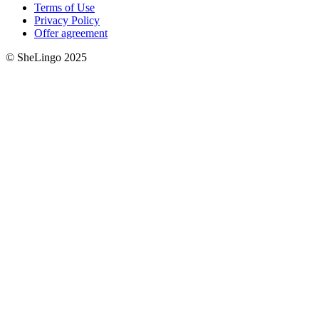
Terms of Use
Privacy Policy
Offer agreement
© SheLingo 2025